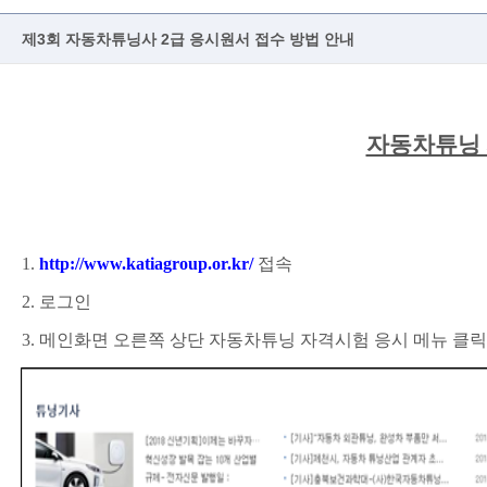
제3회 자동차튜닝사 2급 응시원서 접수 방법 안내
자동차튜닝 
1.
http://www.katiagroup.or.kr/
접속
2.
로그인
3.
메인화면 오른쪽 상단 자동차튜닝 자격시험 응시 메뉴 클릭