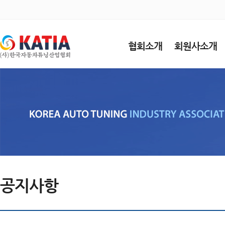
협회소개
회원사소개
공지사항