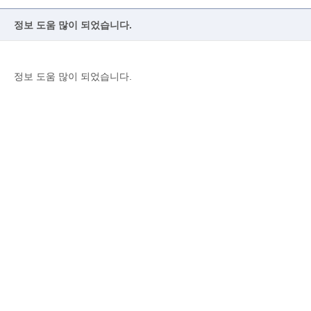
정보 도움 많이 되었습니다.
정보 도움 많이 되었습니다.