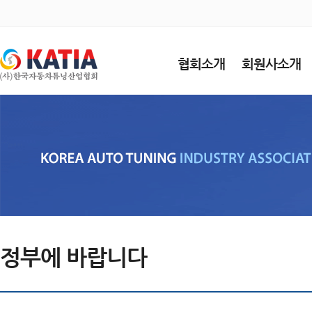
협회소개
회원사소개
정부에 바랍니다