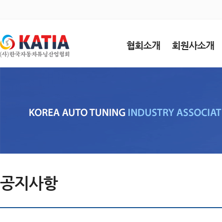
협회소개
회원사소개
공지사항