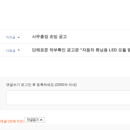
사무총장 초빙 공고
이전글
단체표준 적부확인 공고문 "자동차 튜닝용 LED 모듈 
다음글
댓글쓰기
로그인 후 등록하세요.(2000자 이내)
댓글 (전체 0건)