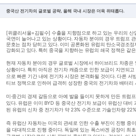
중국산 전기차의 글로벌 공략, 올해 국내 시장은 더욱 위태롭다.
[위클리서울=김필수] 수출을 지향점으로 하고 있는 우리의 산
국면이 늘어나고 있는 상황이다. 자동차 분야의 경우 트럼프 
문호는 점차 닫히고 있다. 이미 공론화된 유럽의 탄소국경조정제
강화되고 있다. 특히 중국을 지향하는 유럽의 쇄국 정책은 같은
현재 자동차 분야의 경우 글로벌 시장에서 하이브리드 차종은 
상황이다. 특히 아직은 전기차 캐즘으로 인한 보급이 지연되고
으로 빠른 기간 내에 전기차 시장은 본격화될 것이다. 다른 서방
티브 정책으로 인하여 급격히 성장한 중국의 전기차와 배터리 
미·중간의 경제 갈등으로 아예 발을 들이지 못하게 만든 트럼
있다. 유럽은 이미 BYD 등 중국산 전기차 보급이 유럽산 대
된 유럽의 신차 중 전기차가 약 23% 수준으로 가솔인차량 22
즉 유럽산 자동차는 미국의 관세로 인한 수출 부진이 진행 중
을 대대적으로 진행 중이다. 독일에 있는 폭스바겐 공장이 최초