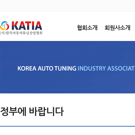
협회소개
회원사소개
정부에 바랍니다