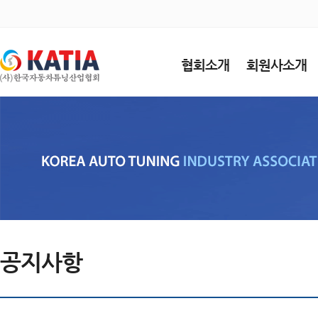
협회소개
회원사소개
공지사항