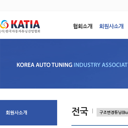
협회소개
회원사소개
전국
회원사소개